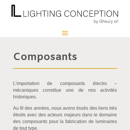
Composants
L’importation de composants électro –
mécaniques constitue une de nos activités
historiques.
Au fil des années, nous avons tissés des liens très
étroits avec des acteurs majeurs dans le domaine
des composants pour la fabrication de luminaires
de tout type.