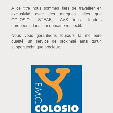
A ce titre nous sommes fiers de travailler en
exclusivité avec des marques telles que
COLOSIO, STEAB, AVS….tous leaders
européens dans leur domaine respectif.
Nous vous garantirons toujours la meilleure
qualité, un service de proximité ainsi qu’un
support technique précieux.